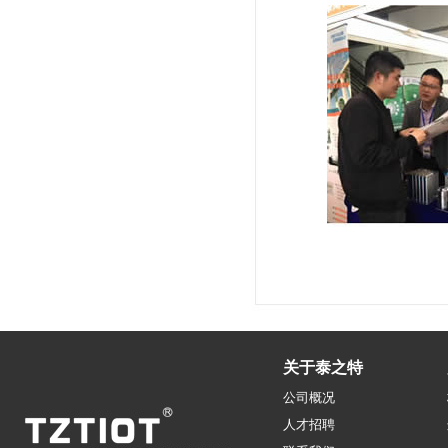
关于泰之特
公司概况
人才招聘