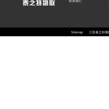
联系我们
Sitemap
江苏泰之特测控技术股份