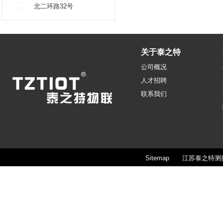
北二环路32号
关于泰之特
公司概况
人才招聘
联系我们
Sitemap
江苏泰之特测控技术股份