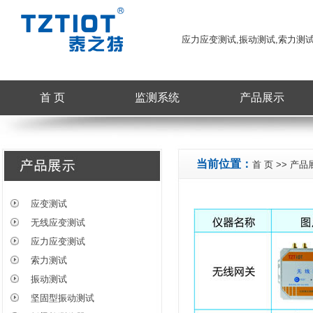
应力应变测试,振动测试,索力测
首 页
监测系统
产品展示
当前位置：
首 页
>>
产品
应变测试
无线应变测试
应力应变测试
索力测试
振动测试
坚固型振动测试