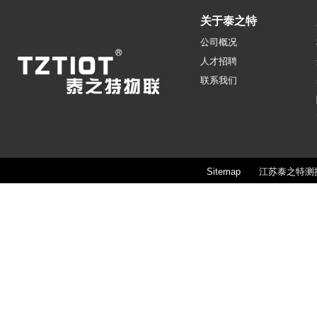
关于泰之特
公司概况
人才招聘
联系我们
Sitemap
江苏泰之特测控技术股份