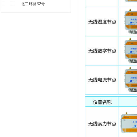
北二环路32号