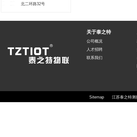
北二环路32号
关于泰之特
公司概况
人才招聘
联系我们
Sitemap
江苏泰之特测控技术股份