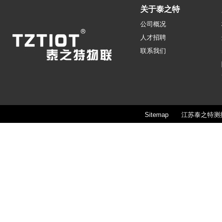
关于泰之特
公司概况
人才招聘
联系我们
Sitemap
江苏泰之特测控技术股份