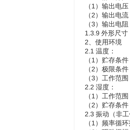
（1）输出电压：
（2）输出电流：
（3）输出电阻
1.3.9 外形
2、使用环境
2.1 温度：
（1）贮存条件：
（2）极限条件：
（3）工作范围
2.2 湿度：
（1）工作范围：
（2）贮存条件：
2.3 振动（非
（1）频率循环范