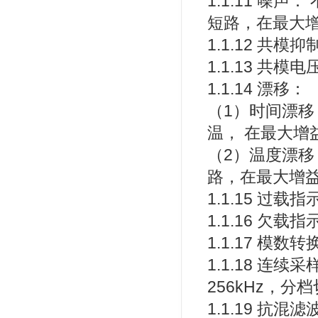
1.1.11 噪
短路，在最大
1.1.12 共模
1.1.13 共模
1.1.14 漂移：
（1）时间漂移：
温， 在最大增
（2）温度漂移
路，在最大增
1.1.15 
1.1.16 欠
1.1.17 模数
1.1.18 
256kHz，
1.1.19 抗混