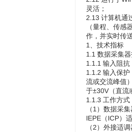
灵活；
2.13 计算机
（量程、传感
作，并实时传
1、技术指标
1.1 数据采集
1.1.1 输入阻抗
1.1.2 输入
流或交流峰值）
于±30V（直
1.1.3 工作方
（1）数据采
IEPE（ICP
（2）外接适调