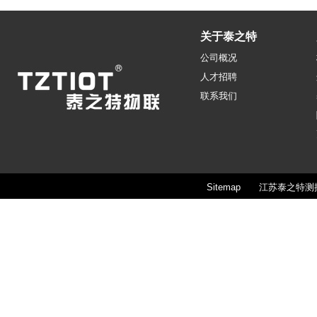
关于泰之特
公司概况
人才招聘
联系我们
Sitemap
江苏泰之特测控技术股份