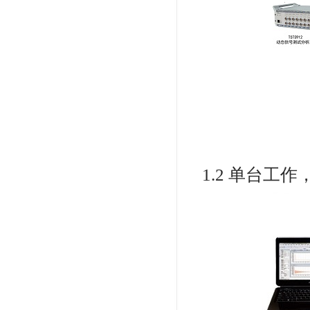
1.2 单台工