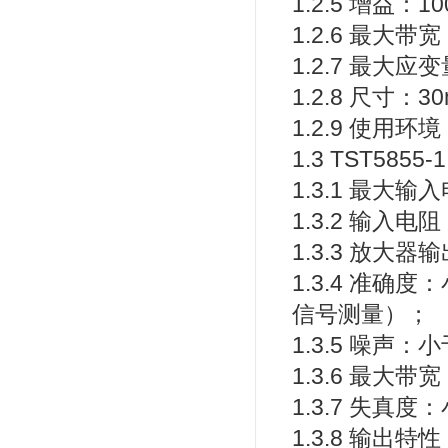
1.2.5 增益：1
1.2.6 最大带宽
1.2.7 最大应变量
1.2.8 尺寸
1.2.9 使用环境
1.3 TST58
1.3.1 最大输
1.3.2 输入电
1.3.3 放大器
1.3.4 准确
信号测量）；
1.3.5 噪声：小
1.3.6 最大带宽
1.3.7 失真度
1.3.8 输出特