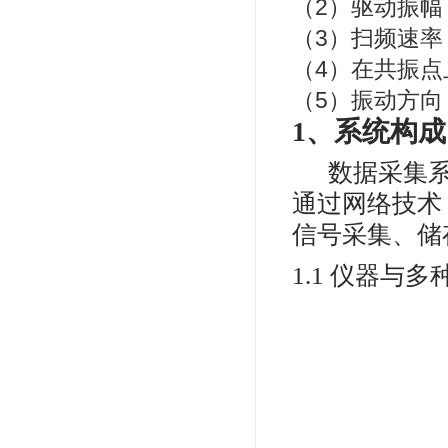
（2）驱动振幅
（3）扫频速率
（4）在共振点
（5）振动方向
1、系统构成
数据采集系
通过网络技术
信号采集、储
1.1 仪器与