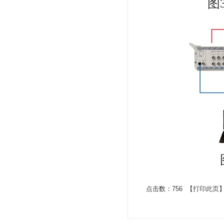
图
点击数：756 【
打印此页
】