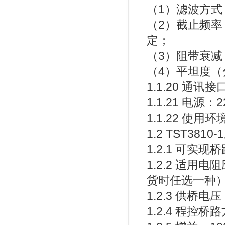
（1）滤波方式
（2）截止频率
定；
（3）阻带衰减：约
（4）平坦度（
1.1.20 通讯
1.1.21 电源
1.1.22 使用环
1.2 TST3
1.2.1 可实
1.2.2 适用
货时任选一种），
1.2.3 供桥
1.2.4 程控