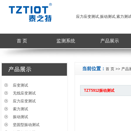
应力应变测试,振动测试,索力测
首 页
监测系统
产品展示
当前位置：
首 页
>>
产品
应变测试
TZT5912振动测试
无线应变测试
应力应变测试
索力测试
振动测试
坚固型振动测试